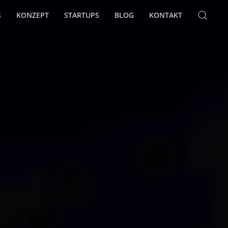
S
KONZEPT
STARTUPS
BLOG
KONTAKT