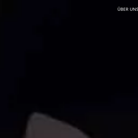
ÜBER UN