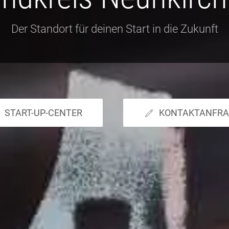
Der Standort für deinen Start in die Zukunft
START-UP-CENTER
KONTAKTANFRA