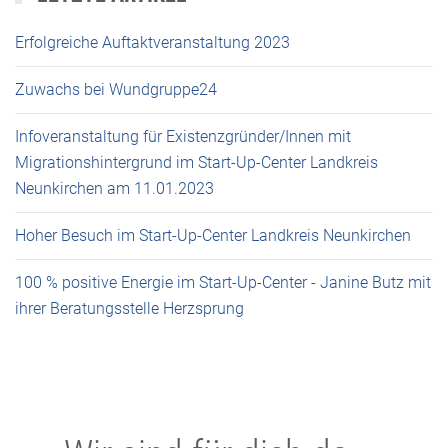
Erfolgreiche Auftaktveranstaltung 2023
Zuwachs bei Wundgruppe24
Infoveranstaltung für Existenzgründer/Innen mit
Migrationshintergrund im Start-Up-Center Landkreis
Neunkirchen am 11.01.2023
Hoher Besuch im Start-Up-Center Landkreis Neunkirchen
100 % positive Energie im Start-Up-Center - Janine Butz mit
ihrer Beratungsstelle Herzsprung