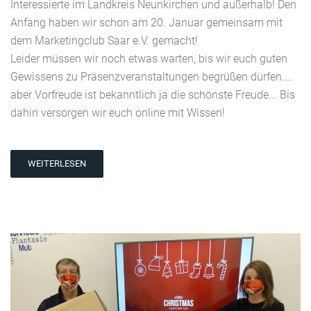
Interessierte im Landkreis Neunkirchen und außerhalb! Den
Anfang haben wir schon am 20. Januar gemeinsam mit
dem Marketingclub Saar e.V. gemacht!
Leider müssen wir noch etwas warten, bis wir euch guten
Gewissens zu Präsenzveranstaltungen begrüßen dürfen....
aber Vorfreude ist bekanntlich ja die schönste Freude... Bis
dahin versorgen wir euch online mit Wissen!
WEITERLESEN