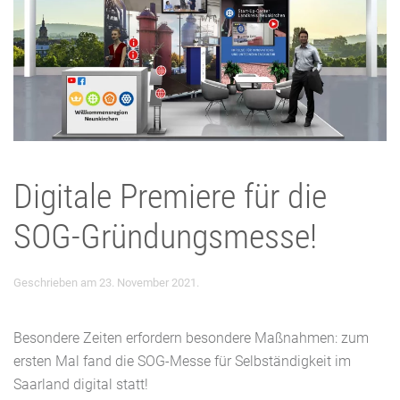
Digitale Premiere für die
SOG-Gründungsmesse!
Geschrieben am
23. November 2021
.
Besondere Zeiten erfordern besondere Maßnahmen: zum
ersten Mal fand die SOG-Messe für Selbständigkeit im
Saarland digital statt!