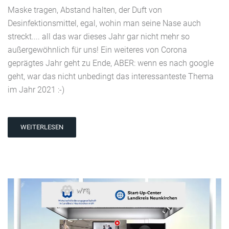
Maske tragen, Abstand halten, der Duft von
Desinfektionsmittel, egal, wohin man seine Nase auch
streckt.... all das war dieses Jahr gar nicht mehr so
außergewöhnlich für uns! Ein weiteres von Corona
geprägtes Jahr geht zu Ende, ABER: wenn es nach google
geht, war das nicht unbedingt das interessanteste Thema
im Jahr 2021 :-)
WEITERLESEN