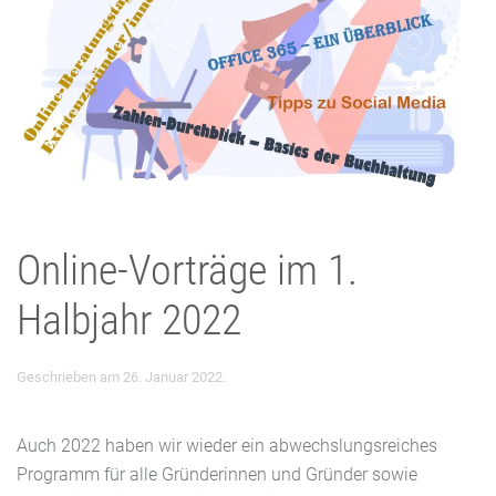
Online-Vorträge im 1.
Halbjahr 2022
Geschrieben am
26. Januar 2022
.
Auch 2022 haben wir wieder ein abwechslungsreiches
Programm für alle Gründerinnen und Gründer sowie