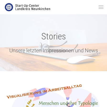
Stories
Unsere letzten Impressionen und News