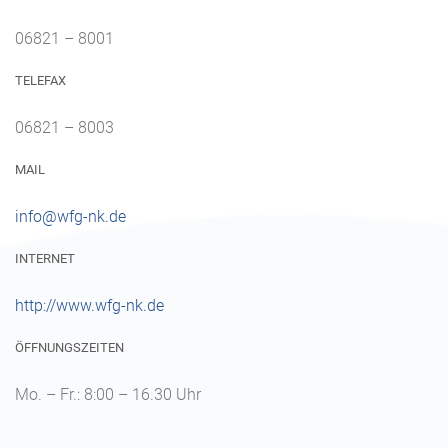
06821 – 8001
TELEFAX
06821 – 8003
MAIL
info@wfg-nk.de
INTERNET
http://www.wfg-nk.de
ÖFFNUNGSZEITEN
Mo. – Fr.: 8:00 – 16.30 Uhr